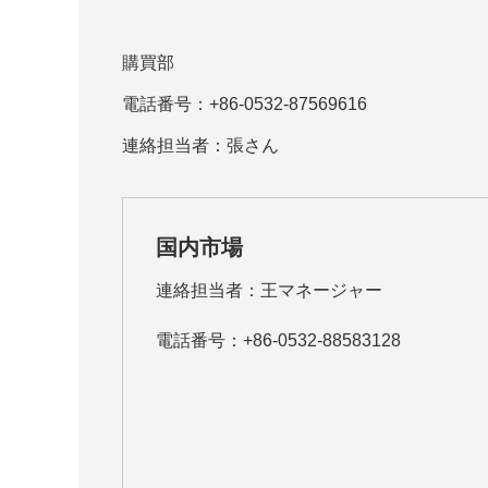
購買部
電話番号：+86-0532-87569616
連絡担当者：張さん
国内市場
連絡担当者：王マネージャー
電話番号：+86-0532-88583128