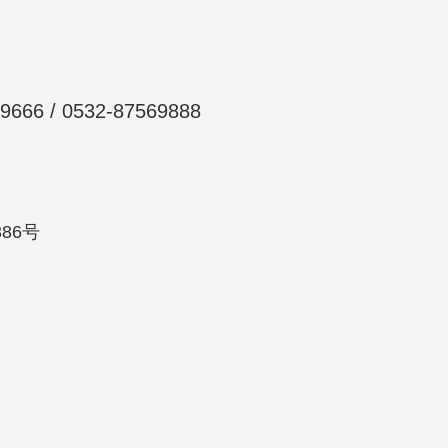
6 / 0532-87569888
86号