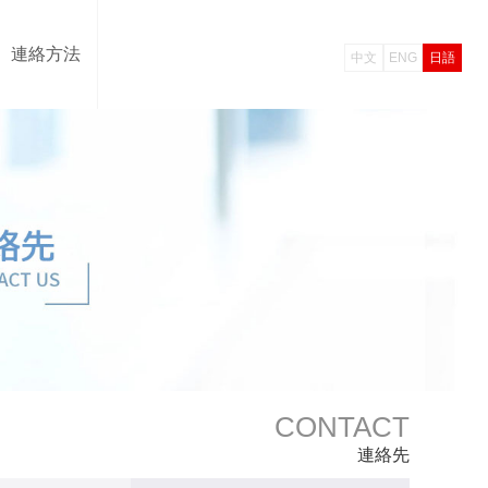
連絡方法
中文
ENG
日語
CONTACT
連絡先