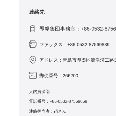
連絡先
即発集団事務室：+86-0532-8756966
ファックス：+86-0532-87569889
アドレス：青島市即墨区流浩河二路3
郵便番号：266200
人的資源部
電話番号：+86-0532-87569669
連絡担当者：趙さん