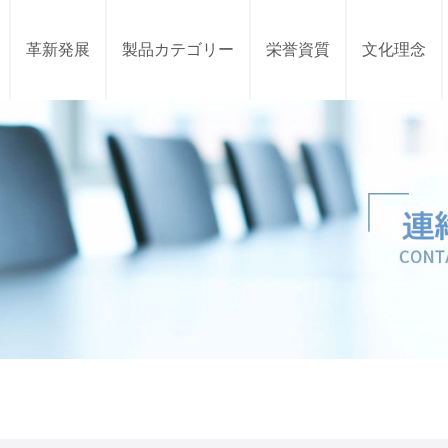
革新発展
製品カテゴリー
栄誉資質
文化理念